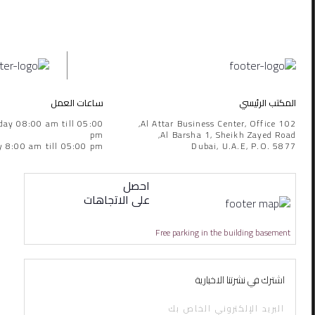
المكتب الرئيسي
ساعات العمل
day 08:00 am till 05:00
Al Attar Business Center, Office 102,
pm
Al Barsha 1, Sheikh Zayed Road,
y 8:00 am till 05:00 pm
Dubai, U.A.E, P.O. 5877
احصل
على الاتجاهات
Free parking in the building basement
اشترك في نشرتنا الاخبارية