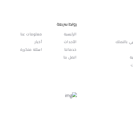
روابط سريعة
الرئيسية
معلومات عنا
ي بالتملك
الأحداث
أخبار
خدماتنا
اسئلة متكررة
ة
اتصل بنا