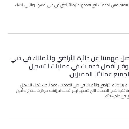
لها بتنفيذ نفس الخدمات التي تقدمها دائرة الأراضي في دبي نفسها، وبالتالي، إنشاء
صل مهمتنا عن دائرة الأراضي والأملاك في دبي
وفير أفضل خدمات في عمليات التسجيل
جميع عملائنا المميزين.
ي عام 2012 ، غيرت دائرة الأراضي والأملاك في دبي الخدمات ، وقد أتاحت لأمناء التسحيل
 تنفيذ نفس الخدمات التي تقدمها لهم. فلذلك تم إنشاء مركز فاست تراك أمين
في عام 2014