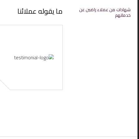
ما يقوله عملائنا
شهادات من عملاء راضين عن
خدماتهم