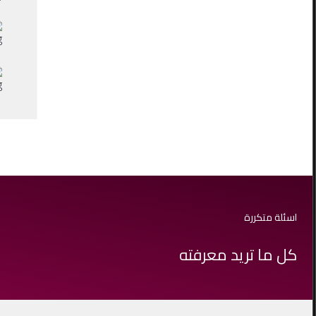
اسئلة متكررة
كل ما تريد معرفته