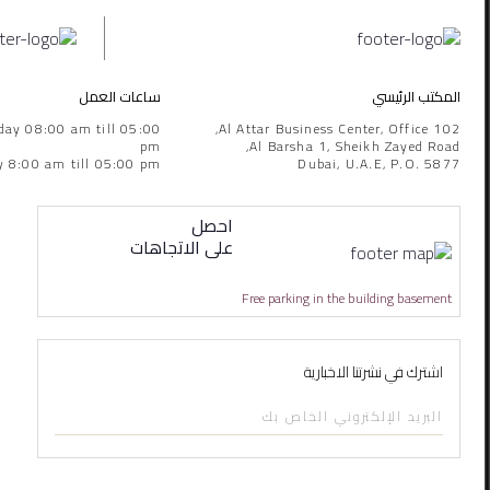
المكتب الرئيسي
ساعات العمل
day 08:00 am till 05:00
Al Attar Business Center, Office 102,
pm
Al Barsha 1, Sheikh Zayed Road,
y 8:00 am till 05:00 pm
Dubai, U.A.E, P.O. 5877
احصل
على الاتجاهات
Free parking in the building basement
اشترك في نشرتنا الاخبارية