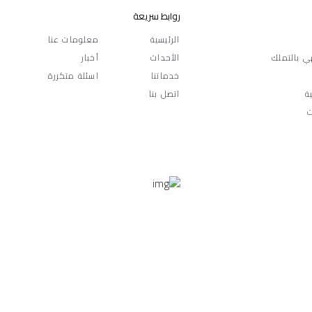
روابط سريعة
الرئيسية
معلومات عنا
ي بالتملك
الأحداث
أخبار
خدماتنا
اسئلة متكررة
ة
اتصل بنا