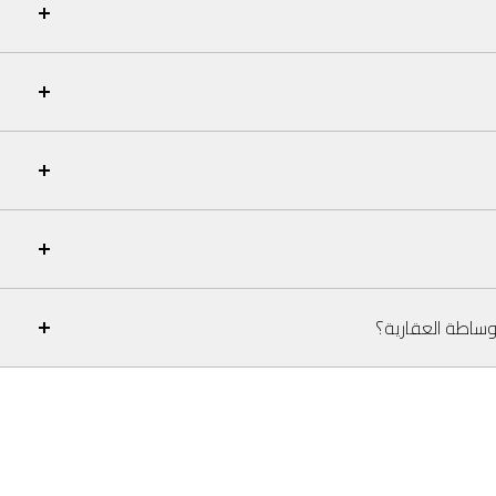
وساطة العقارية؟