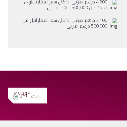
4,200 درهم اماراتي اذا كان سعر العقار يساوي
او اكثر من 500,000 درهم اماراتي
2,100 درهم اماراتي اذا كان سعر العقار اقل من
500,000 درهم اماراتي
عرض الكل